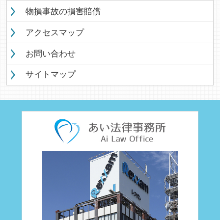
物損事故の損害賠償
アクセスマップ
お問い合わせ
サイトマップ