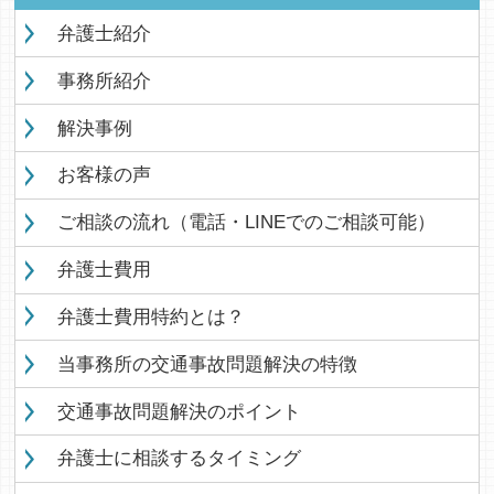
弁護士紹介
事務所紹介
解決事例
お客様の声
ご相談の流れ（電話・LINEでのご相談可能）
弁護士費用
弁護士費用特約とは？
当事務所の交通事故問題解決の特徴
交通事故問題解決のポイント
弁護士に相談するタイミング