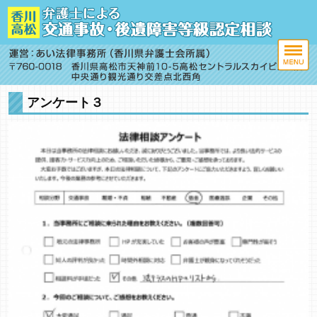
アンケート３