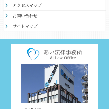
アクセスマップ
お問い合わせ
サイトマップ