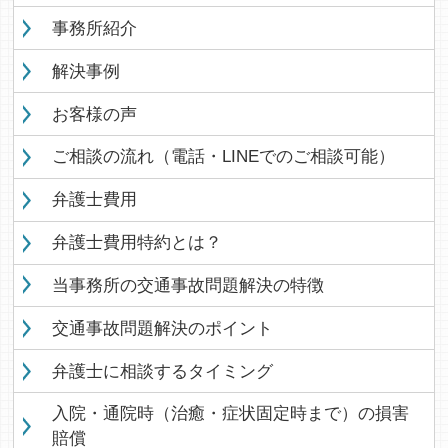
事務所紹介
解決事例
お客様の声
ご相談の流れ（電話・LINEでのご相談可能）
弁護士費用
弁護士費用特約とは？
当事務所の交通事故問題解決の特徴
交通事故問題解決のポイント
弁護士に相談するタイミング
入院・通院時（治癒・症状固定時まで）の損害
賠償