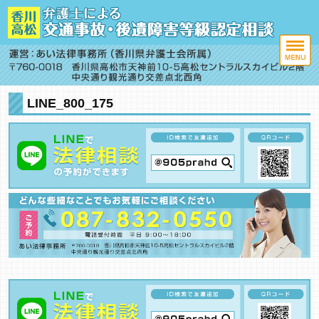
LINE_800_175