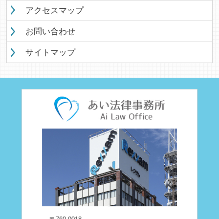
アクセスマップ
お問い合わせ
サイトマップ