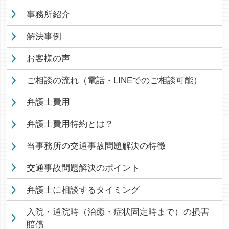
事務所紹介
解決事例
お客様の声
ご相談の流れ（電話・LINEでのご相談可能）
弁護士費用
弁護士費用特約とは？
当事務所の交通事故問題解決の特徴
交通事故問題解決のポイント
弁護士に相談するタイミング
入院・通院時（治癒・症状固定時まで）の損害
賠償