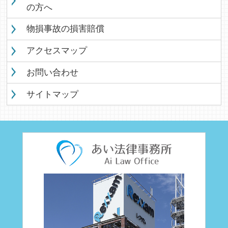
の方へ
物損事故の損害賠償
アクセスマップ
お問い合わせ
サイトマップ