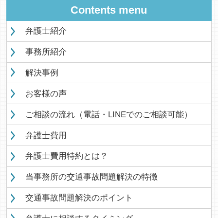
Contents menu
弁護士紹介
事務所紹介
解決事例
お客様の声
ご相談の流れ（電話・LINEでのご相談可能）
弁護士費用
弁護士費用特約とは？
当事務所の交通事故問題解決の特徴
交通事故問題解決のポイント