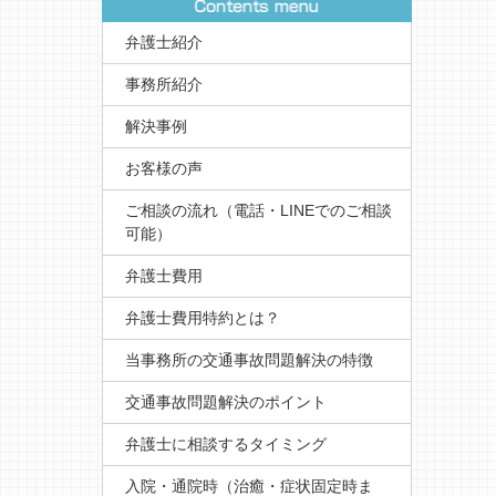
弁護士紹介
事務所紹介
解決事例
お客様の声
ご相談の流れ（電話・LINEでのご相談
可能）
弁護士費用
弁護士費用特約とは？
当事務所の交通事故問題解決の特徴
交通事故問題解決のポイント
弁護士に相談するタイミング
入院・通院時（治癒・症状固定時ま