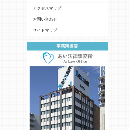
アクセスマップ
お問い合わせ
サイトマップ