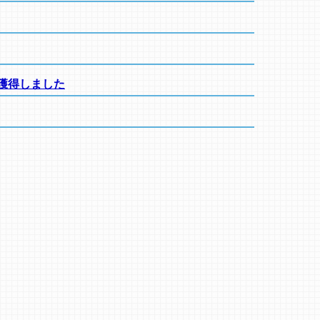
獲得しました