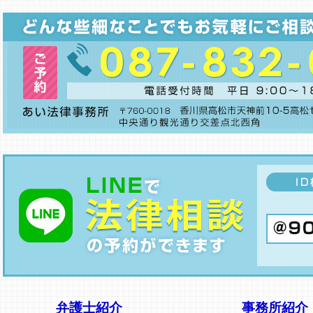
弁護士紹介
事務所紹介