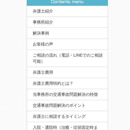
弁護士紹介
事務所紹介
解決事例
お客様の声
ご相談の流れ（電話・LINEでのご相談
可能）
弁護士費用
弁護士費用特約とは？
当事務所の交通事故問題解決の特徴
交通事故問題解決のポイント
弁護士に相談するタイミング
入院・通院時（治癒・症状固定時ま