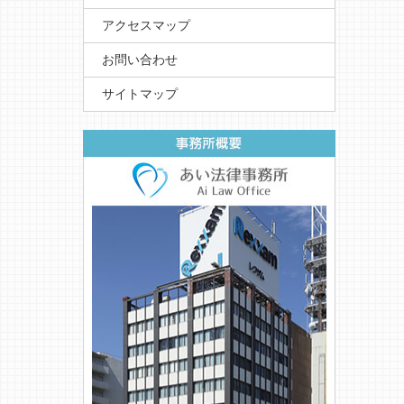
アクセスマップ
お問い合わせ
サイトマップ