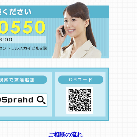
ご相談の流れ