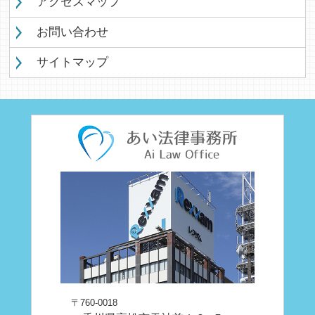
アクセスマップ
お問い合わせ
サイトマップ
〒760-0018