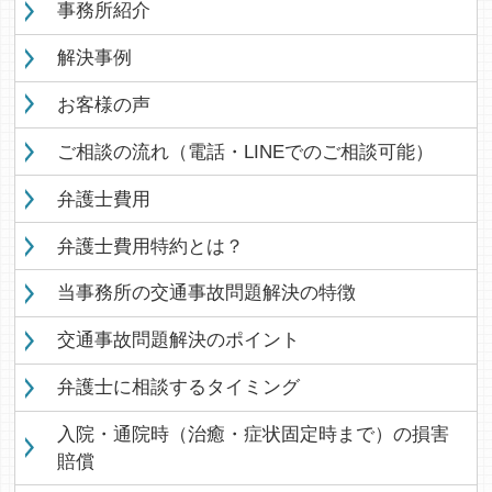
事務所紹介
解決事例
お客様の声
ご相談の流れ（電話・LINEでのご相談可能）
弁護士費用
弁護士費用特約とは？
当事務所の交通事故問題解決の特徴
交通事故問題解決のポイント
弁護士に相談するタイミング
入院・通院時（治癒・症状固定時まで）の損害
賠償