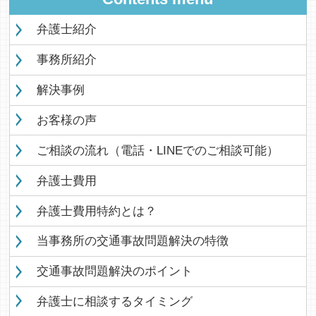
弁護士紹介
事務所紹介
解決事例
お客様の声
ご相談の流れ（電話・LINEでのご相談可能）
弁護士費用
弁護士費用特約とは？
当事務所の交通事故問題解決の特徴
交通事故問題解決のポイント
弁護士に相談するタイミング