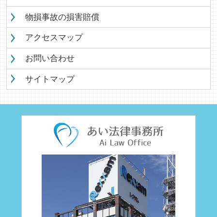
物損事故の損害賠償
アクセスマップ
お問い合わせ
サイトマップ