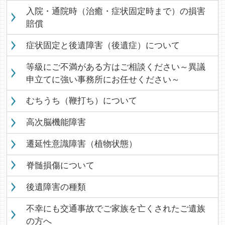
入院・通院時（治癒・症状固定時まで）の損害
賠償
症状固定と後遺障害（後遺症）について
等級にご不満がある方はご相談ください～異議
申立てに強い事務所にお任せください～
むちうち（鞭打ち）について
高次脳機能障害
遷延性意識障害（植物状態）
脊髄損傷について
後遺障害の種類
不幸にも交通事故でご家族を亡くされたご遺族
の方へ