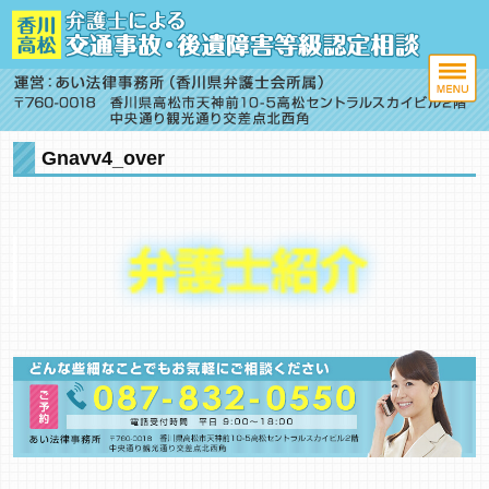
Gnavv4_over