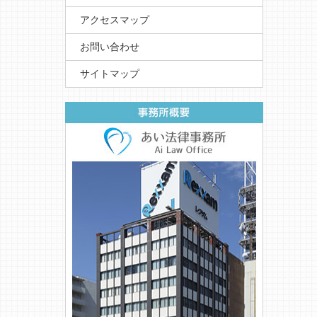
アクセスマップ
お問い合わせ
サイトマップ