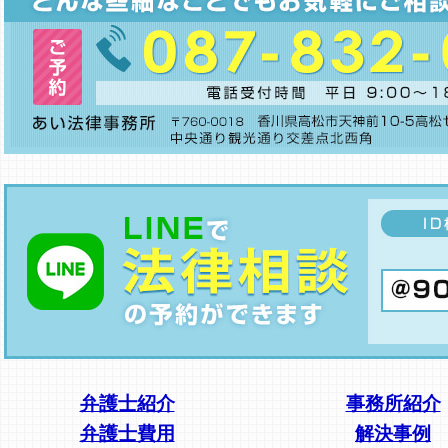
弁護士紹介
事務所紹介
弁護士費用
解決事例