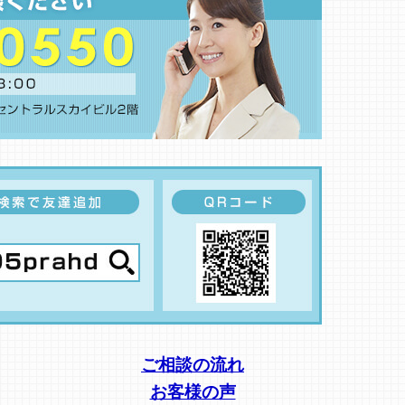
ご相談の流れ
お客様の声