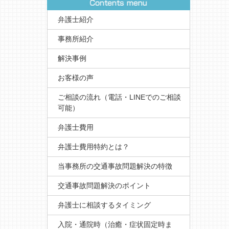
弁護士紹介
事務所紹介
解決事例
お客様の声
ご相談の流れ（電話・LINEでのご相談
可能）
弁護士費用
弁護士費用特約とは？
当事務所の交通事故問題解決の特徴
交通事故問題解決のポイント
弁護士に相談するタイミング
入院・通院時（治癒・症状固定時ま