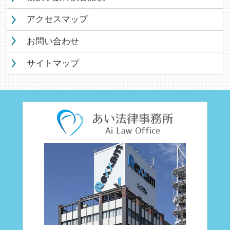
アクセスマップ
お問い合わせ
サイトマップ