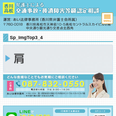
Sp_ImgTop3_4