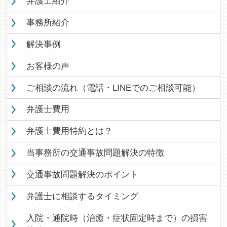
弁護士紹介
事務所紹介
解決事例
お客様の声
ご相談の流れ（電話・LINEでのご相談可能）
弁護士費用
弁護士費用特約とは？
当事務所の交通事故問題解決の特徴
交通事故問題解決のポイント
弁護士に相談するタイミング
入院・通院時（治癒・症状固定時まで）の損害