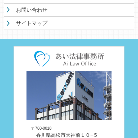
お問い合わせ
サイトマップ
〒760-0018
香川県高松市天神前１０−５