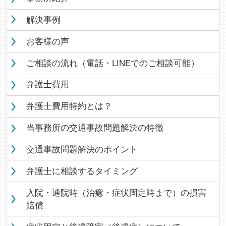
解決事例
お客様の声
ご相談の流れ（電話・LINEでのご相談可能）
弁護士費用
弁護士費用特約とは？
当事務所の交通事故問題解決の特徴
交通事故問題解決のポイント
弁護士に相談するタイミング
入院・通院時（治癒・症状固定時まで）の損害
賠償