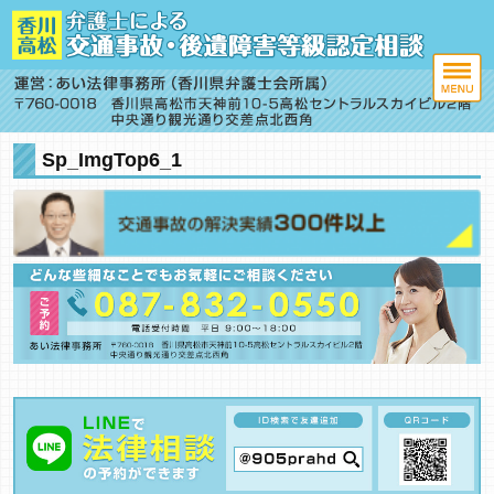
Sp_ImgTop6_1