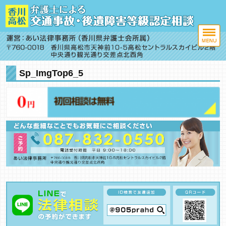
Sp_ImgTop6_5