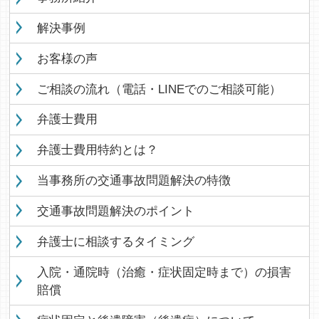
解決事例
お客様の声
ご相談の流れ（電話・LINEでのご相談可能）
弁護士費用
弁護士費用特約とは？
当事務所の交通事故問題解決の特徴
交通事故問題解決のポイント
弁護士に相談するタイミング
入院・通院時（治癒・症状固定時まで）の損害
賠償