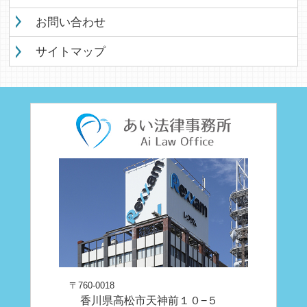
お問い合わせ
サイトマップ
〒760-0018
香川県高松市天神前１０−５